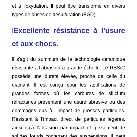
et à l'oxydation. Il peut être transformé en divers
types de buses de désulfuration (FGD).
l
Excellente résistance à l'usure
et aux chocs
.
Il s'agit du summum de la technologie céramique
résistante à l'abrasion à grande échelle. Le RBSiC
possède une dureté élevée, proche de celle du
diamant. Il est conçu pour les applications de
grandes formes où les carbures de silicium
réfractaires présentent une usure abrasive ou des
dommages dus à l'impact de grosses particules.
Résistant à l'impact direct de particules légères,
ainsi qu'à l'abrasion par impact et glissement de
solides lourds contenant des suspensions, il peut