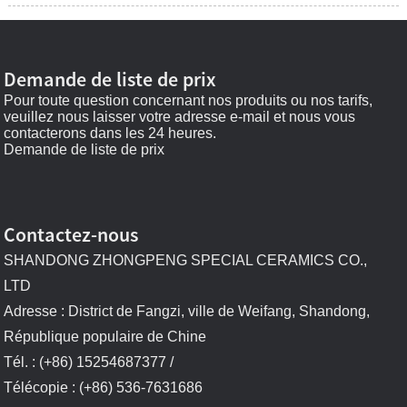
Demande de liste de prix
Pour toute question concernant nos produits ou nos tarifs,
veuillez nous laisser votre adresse e-mail et nous vous
contacterons dans les 24 heures.
Demande de liste de prix
Contactez-nous
SHANDONG ZHONGPENG SPECIAL CERAMICS CO.,
LTD
Adresse : District de Fangzi, ville de Weifang, Shandong,
République populaire de Chine
Tél. : (+86) 15254687377 /
Télécopie : (+86) 536-7631686