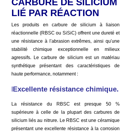
CARBURE DE SILICIUM
LIÉ PAR RÉACTION
Les produits en carbure de silicium à liaison
réactionnelle (RBSC ou SiSiC) offrent une dureté et
une résistance à l'abrasion extrêmes, ainsi qu'une
stabilité chimique exceptionnelle en milieux
agressifs. Le carbure de silicium est un matériau
synthétique présentant des caractéristiques de
haute performance, notamment :
l
Excellente résistance chimique.
La résistance du RBSC est presque 50 %
supérieure à celle de la plupart des carbures de
silicium liés au nitrure. Le RBSC est une céramique
présentant une excellente résistance à la corrosion