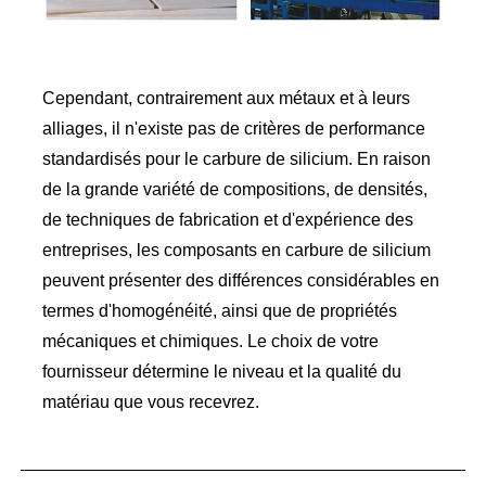
Cependant, contrairement aux métaux et à leurs
alliages, il n'existe pas de critères de performance
standardisés pour le carbure de silicium. En raison
de la grande variété de compositions, de densités,
de techniques de fabrication et d'expérience des
entreprises, les composants en carbure de silicium
peuvent présenter des différences considérables en
termes d'homogénéité, ainsi que de propriétés
mécaniques et chimiques. Le choix de votre
fournisseur détermine le niveau et la qualité du
matériau que vous recevrez.