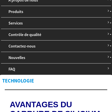
Produits
Services
Contrôle de qualité
Contactez-nous
Nouvelles
FAQ
TECHNOLOGIE
AVANTAGES DU