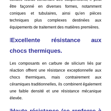
être façonné en diverses formes, notamment
coniques et tubulaires, ainsi qu'en pièces
techniques plus complexes destinées aux
équipements de traitement des matières premières.
l
Excellente résistance aux
chocs thermiques.
Les composants en carbure de silicium liés par
réaction offrent une résistance exceptionnelle aux
chocs thermiques, mais contrairement aux
céramiques traditionnelles, ils combinent également
une faible densité et une résistance mécanique
élevée.
l
Haute résistance (se renforce à