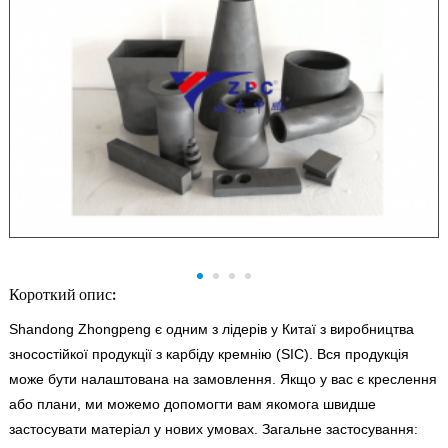
Короткий опис:
Shandong Zhongpeng є одним з лідерів у Китаї з виробництва
зносостійкої продукції з карбіду кремнію (SIC). Вся продукція
може бути налаштована на замовлення. Якщо у вас є креслення
або плани, ми можемо допомогти вам якомога швидше
застосувати матеріал у нових умовах. Загальне застосування: