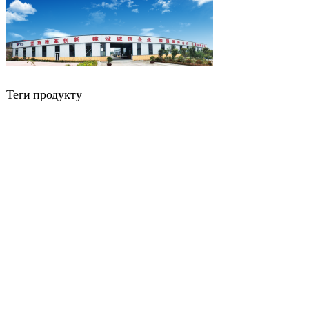
Теги продукту