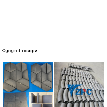
Супутні товари