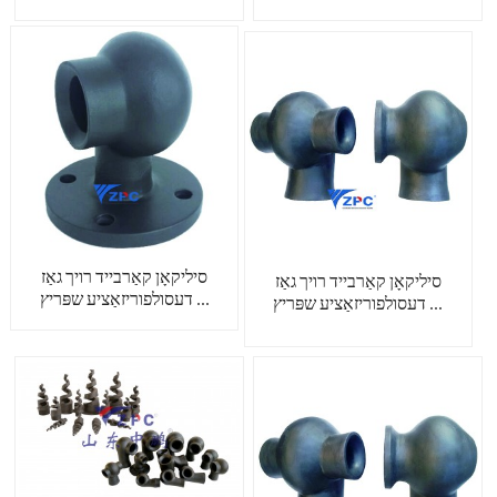
סיליקאָן קאַרבייד רויך גאַז
סיליקאָן קאַרבייד רויך גאַז
דעסולפוריזאַציע שפּריץ ...
דעסולפוריזאַציע שפּריץ ...