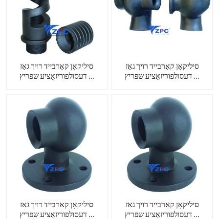
סיליקאָן קאַרבייד רויך גאַז
סיליקאָן קאַרבייד רויך גאַז
דעסולפוריזאַציע שפּריץ ...
דעסולפוריזאַציע שפּריץ ...
סיליקאָן קאַרבייד רויך גאַז
סיליקאָן קאַרבייד רויך גאַז
דעסולפוריזאַציע שפּריץ ...
דעסולפוריזאַציע שפּריץ ...