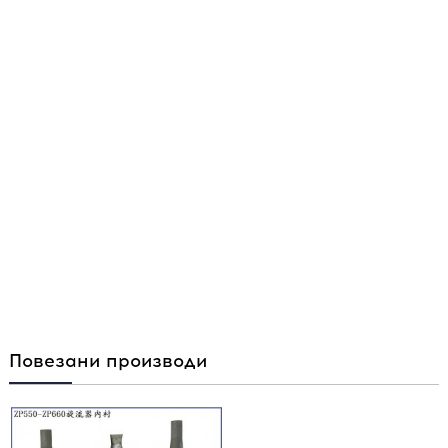
Повезани производи