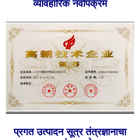
व्यावहारिक नवोपक्रम
प्रगत उत्पादन सूत्र तंत्रज्ञानाचा