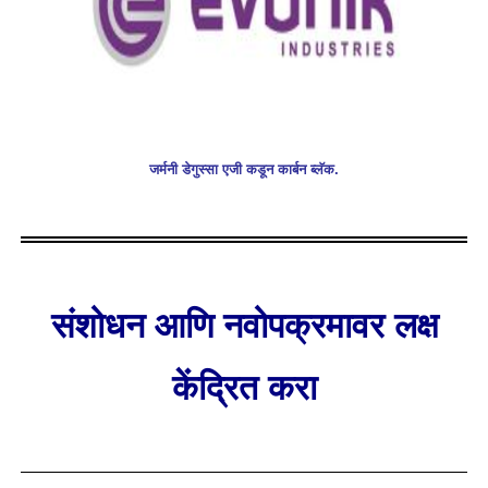
जर्मनी डेगुस्सा एजी कडून कार्बन ब्लॅक.
संशोधन आणि नवोपक्रमावर लक्ष
केंद्रित करा