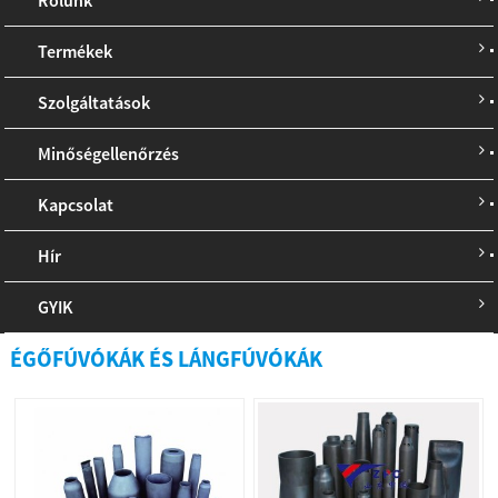
Termékek
Szolgáltatások
Minőségellenőrzés
Kapcsolat
Hír
GYIK
ÉGŐFÚVÓKÁK ÉS LÁNGFÚVÓKÁK