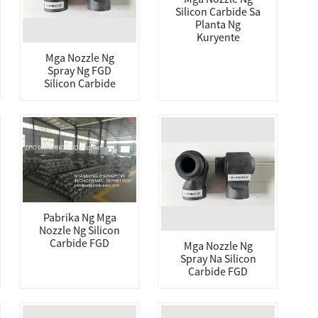
Silicon Carbide Sa
Planta Ng
Kuryente
Mga Nozzle Ng
Spray Ng FGD
Silicon Carbide
Pabrika Ng Mga
Nozzle Ng Silicon
Carbide FGD
Mga Nozzle Ng
Spray Na Silicon
Carbide FGD