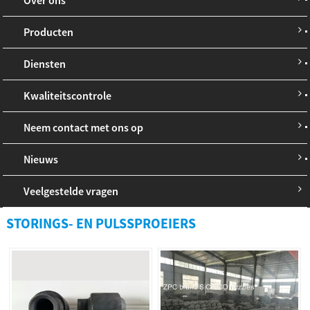
Producten
Diensten
Kwaliteitscontrole
Neem contact met ons op
Nieuws
Veelgestelde vragen
STORINGS- EN PULSSPROEIERS