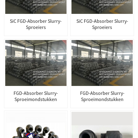
SiC FGD-Absorber Slurry-
SiC FGD-Absorber Slurry-
Sproeiers
Sproeiers
FGD-Absorber Slurry-
FGD-Absorber Slurry-
Sproeimondstukken
Sproeimondstukken