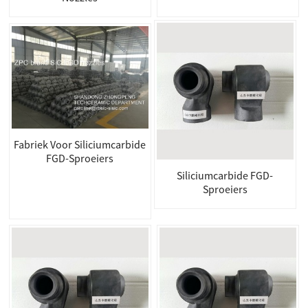
Fabriek Voor Siliciumcarbide
FGD-Sproeiers
Siliciumcarbide FGD-
Sproeiers