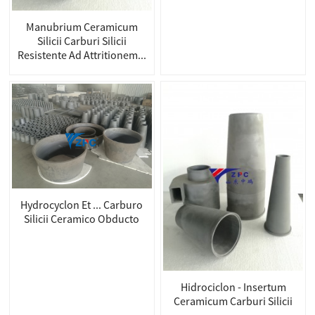
Manubrium Ceramicum
Silicii Carburi Silicii
Resistente Ad Attritionem...
Hydrocyclon Et ... Carburo
Silicii Ceramico Obducto
Hidrociclon - Insertum
Ceramicum Carburi Silicii