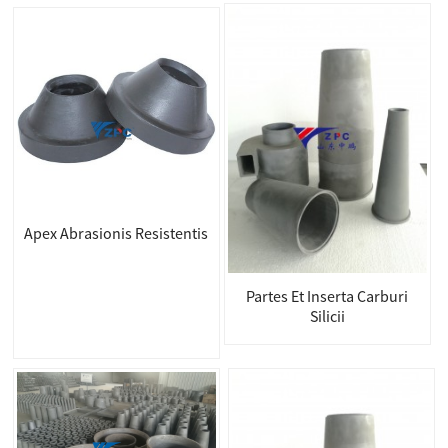
Apex Abrasionis Resistentis
Partes Et Inserta Carburi
Silicii