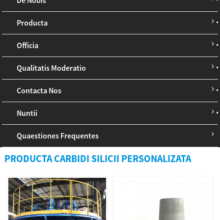
Producta
Officia
Qualitatis Moderatio
Contacta Nos
Nuntii
Quaestiones Frequentes
PRODUCTA CARBIDI SILICII PERSONALIZATA