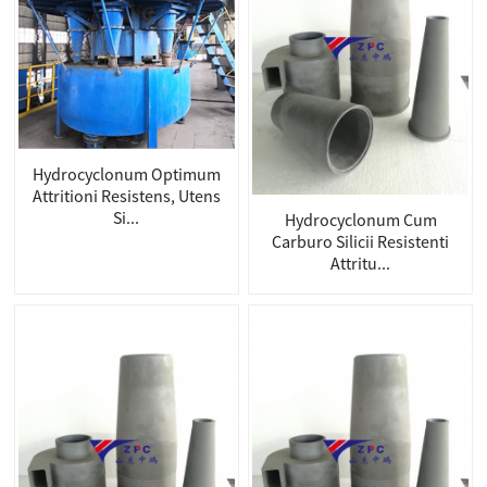
Hydrocyclonum Optimum
Attritioni Resistens, Utens
Si...
Hydrocyclonum Cum
Carburo Silicii Resistenti
Attritu...