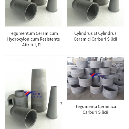
Tegumentum Ceramicum
Cylindrus Et Cylindrus
Hydrocylonicum Resistente
Ceramici Carburi Silicii
Attritui, Pl...
Tegumenta Ceramica
Carburi Silicii