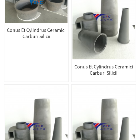
Conus Et Cylindrus Ceramici
Carburi Silicii
Conus Et Cylindrus Ceramici
Carburi Silicii