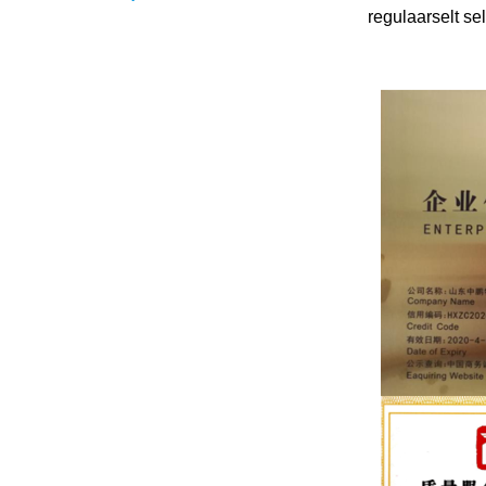
regulaarselt se