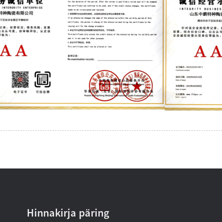
Hinnakirja päring