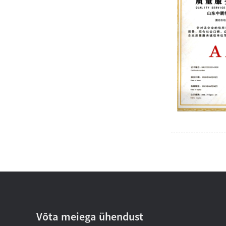
Võta meiega ühendust