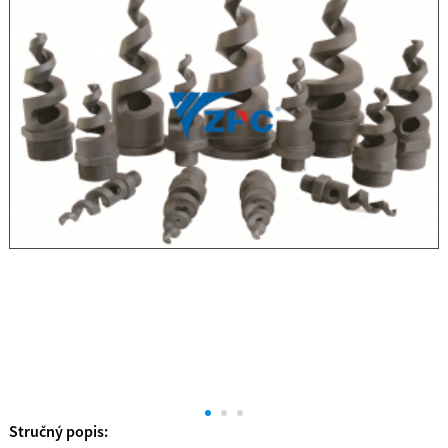
Stručný popis: