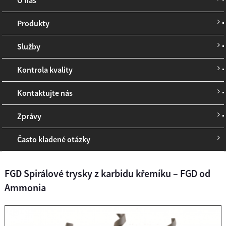
Produkty
Služby
Kontrola kvality
Kontaktujte nás
Zprávy
Často kladené otázky
FGD Spirálové trysky z karbidu křemíku – FGD od
Ammonia