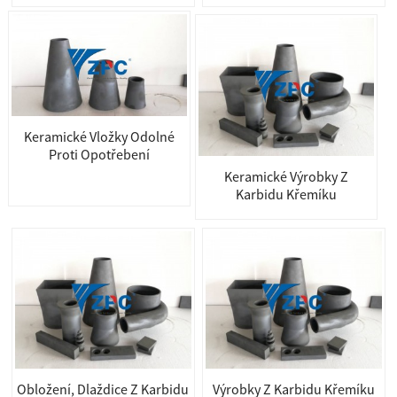
Keramické Vložky Odolné
Proti Opotřebení
Keramické Výrobky Z
Karbidu Křemíku
Obložení, Dlaždice Z Karbidu
Výrobky Z Karbidu Křemíku