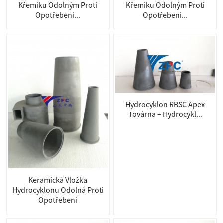
Křemíku Odolným Proti
Křemíku Odolným Proti
Opotřebení...
Opotřebení...
Hydrocyklon RBSC Apex
Továrna – Hydrocykl...
Keramická Vložka
Hydrocyklonu Odolná Proti
Opotřebení