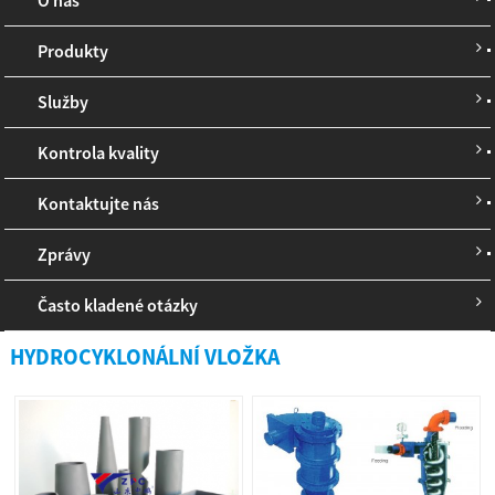
Produkty
Služby
Kontrola kvality
Kontaktujte nás
Zprávy
Často kladené otázky
HYDROCYKLONÁLNÍ VLOŽKA