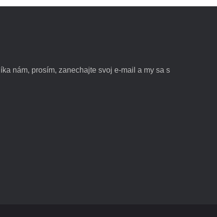
ka nám, prosím, zanechajte svoj e-mail a my sa s