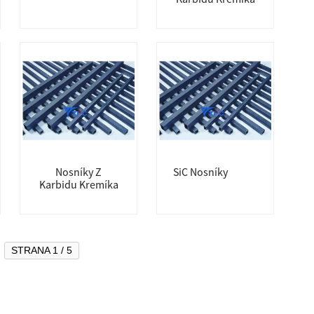
Nosníky Z
SiC Nosníky
Karbidu Kremíka
STRANA 1 / 5