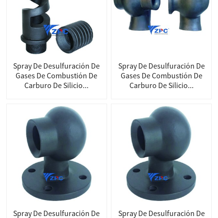
Spray De Desulfuración De
Spray De Desulfuración De
Gases De Combustión De
Gases De Combustión De
Carburo De Silicio...
Carburo De Silicio...
Spray De Desulfuración De
Spray De Desulfuración De