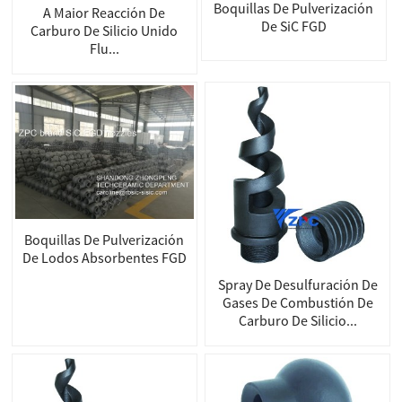
Boquillas De Pulverización
A Maior Reacción De
De SiC FGD
Carburo De Silicio Unido
Flu...
Boquillas De Pulverización
De Lodos Absorbentes FGD
Spray De Desulfuración De
Gases De Combustión De
Carburo De Silicio...