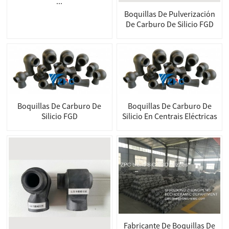
...
Boquillas De Pulverización
De Carburo De Silicio FGD
Boquillas De Carburo De
Boquillas De Carburo De
Silicio FGD
Silicio En Centrais Eléctricas
Fabricante De Boquillas De