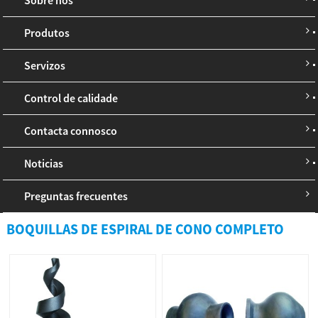
Produtos
Servizos
Control de calidade
Contacta connosco
Noticias
Preguntas frecuentes
BOQUILLAS DE ESPIRAL DE CONO COMPLETO