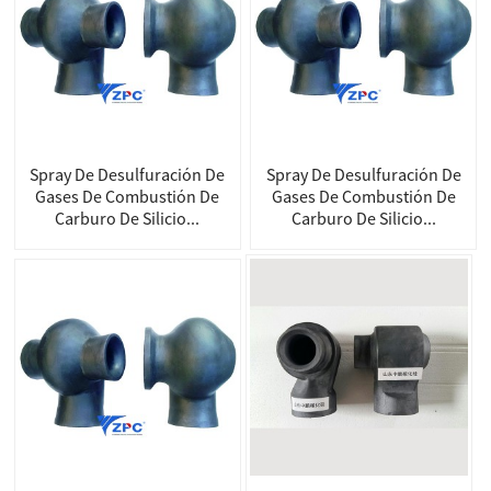
Spray De Desulfuración De
Spray De Desulfuración De
Gases De Combustión De
Gases De Combustión De
Carburo De Silicio...
Carburo De Silicio...