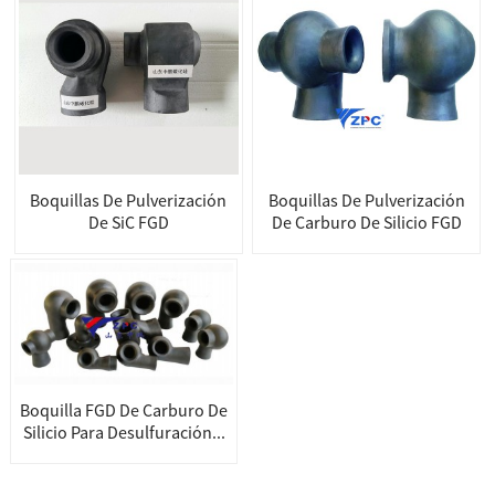
Boquillas De Pulverización
Boquillas De Pulverización
De SiC FGD
De Carburo De Silicio FGD
Boquilla FGD De Carburo De
Silicio Para Desulfuración...