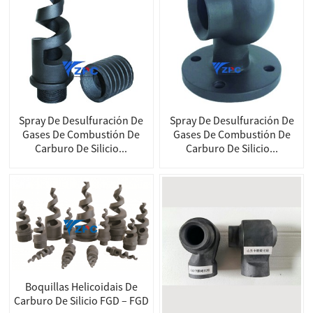
Spray De Desulfuración De
Spray De Desulfuración De
Gases De Combustión De
Gases De Combustión De
Carburo De Silicio...
Carburo De Silicio...
Boquillas Helicoidais De
Carburo De Silicio FGD – FGD