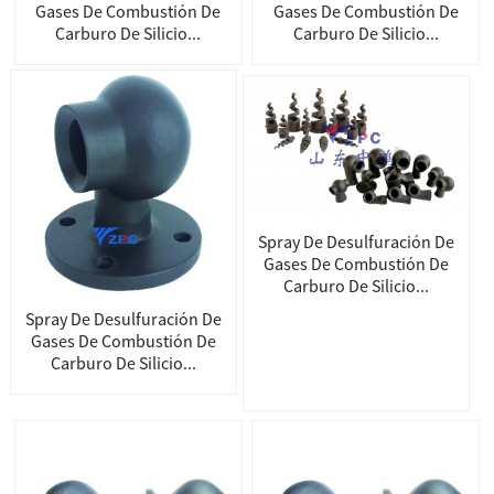
Gases De Combustión De
Gases De Combustión De
Carburo De Silicio...
Carburo De Silicio...
Spray De Desulfuración De
Gases De Combustión De
Carburo De Silicio...
Spray De Desulfuración De
Gases De Combustión De
Carburo De Silicio...