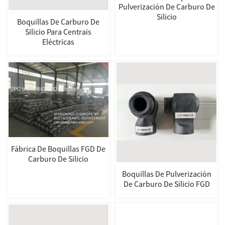
Pulverización De Carburo De
Silicio
Boquillas De Carburo De
Silicio Para Centrais
Eléctricas
Fábrica De Boquillas FGD De
Carburo De Silicio
Boquillas De Pulverización
De Carburo De Silicio FGD