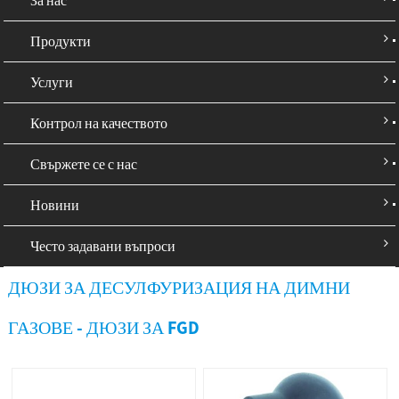
Продукти
Услуги
Контрол на качеството
Свържете се с нас
Новини
Често задавани въпроси
ДЮЗИ ЗА ДЕСУЛФУРИЗАЦИЯ НА ДИМНИ
ГАЗОВЕ - ДЮЗИ ЗА FGD